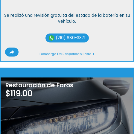
Se realizó una revisión gratuita del estado de la batería en su
vehículo.
(210) 680-3371
Descargo De Responsabilidad +
Restauración de Faros
$119.00