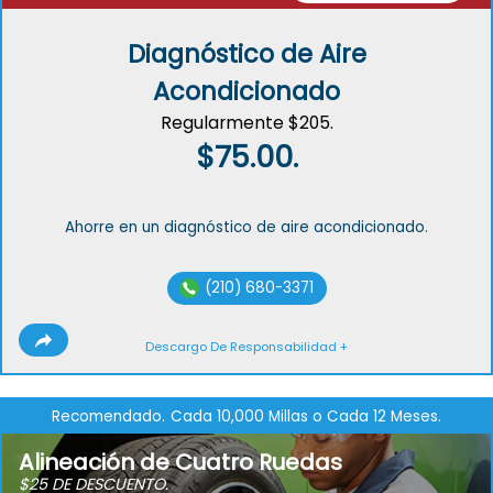
Diagnóstico de Aire
Acondicionado
Regularmente $205.
$75.00.
Ahorre en un diagnóstico de aire acondicionado.
(210) 680-3371
Descargo De Responsabilidad +
Recomendado.
Cada 10,000 Millas o Cada 12 Meses.
Alineación de Cuatro Ruedas
$25 DE DESCUENTO.