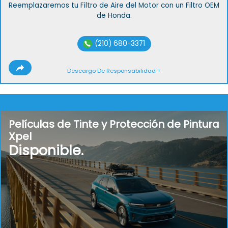
Reemplazaremos tu Filtro de Aire del Motor con un Filtro OEM
de Honda.
(210) 680-3371
Descargo De Responsabilidad +
Películas de Tinte y Protección de Pintura
Xpel
Disponible.