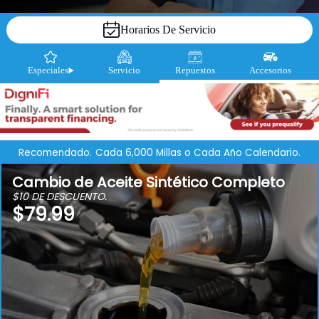
Horarios De Servicio
Especiales
Servicio
Repuestos
Accesorios
Recomendado.
Cada 6,000 Millas o Cada Año Calendario.
Cambio de Aceite Sintético Completo
$10 DE DESCUENTO.
$79.99