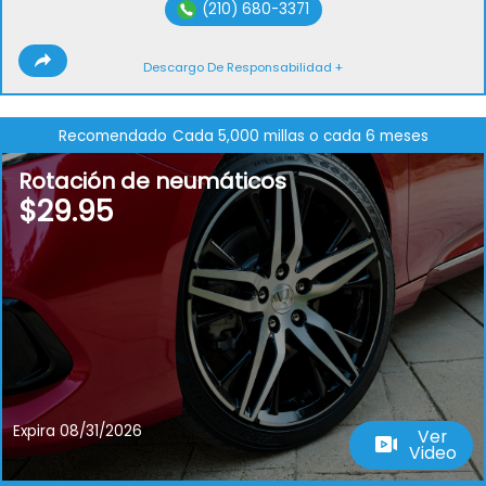
(210) 680-3371
Descargo De Responsabilidad +
Recomendado
Cada 5,000 millas o cada 6 meses
Rotación de neumáticos
$29.95
Expira 08/31/2026
Ver
Video